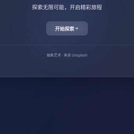
探索无限可能，开启精彩旅程
开始探索
抽象艺术 · 来自 Unsplash